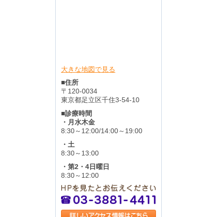
大きな地図で見る
■住所
〒120-0034
東京都足立区千住3-54-10
■診療時間
・月水木金
8:30～12:00/14:00～19:00
・土
8:30～13:00
・第2・4日曜日
8:30～12:00