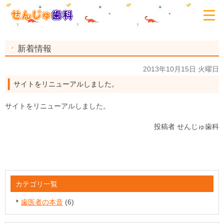
新着情報
2013年10月15日 火曜日
サイトをリニューアルしました。
サイトをリニューアルしました。
投稿者
せんじゅ歯科
カテゴリ一覧
歯医者の本音
(6)