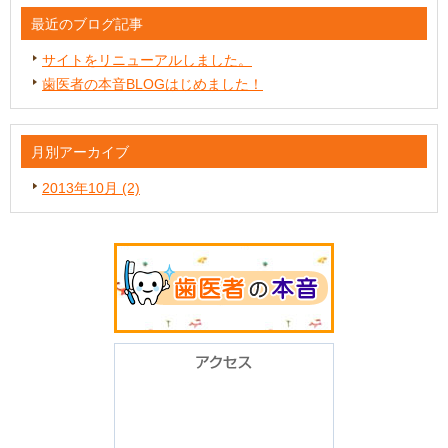
最近のブログ記事
サイトをリニューアルしました。
歯医者の本音BLOGはじめました！
月別アーカイブ
2013年10月 (2)