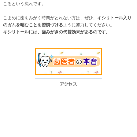
こるという流れです。
こまめに歯をみがく時間がとれない方は、ぜひ、
キシリトール入り
のガムを噛むことを習慣づける
ように努力してください。
キシリトールには、歯みがきの代替効果があるのです。