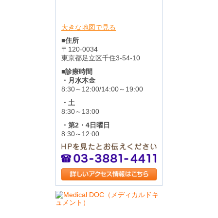
大きな地図で見る
■住所
〒120-0034
東京都足立区千住3-54-10
■診療時間
・月水木金
8:30～12:00/14:00～19:00
・土
8:30～13:00
・第2・4日曜日
8:30～12:00